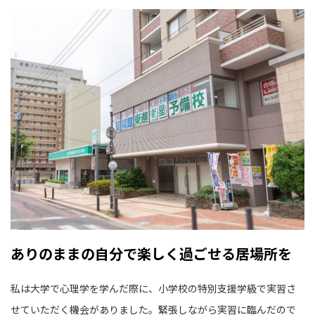
ありのままの自分で楽しく過ごせる居場所を
私は大学で心理学を学んだ際に、小学校の特別支援学級で実習さ
せていただく機会がありました。緊張しながら実習に臨んだので