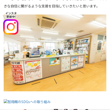
きな自信に繋がるような支援を目指していきたいと思います。