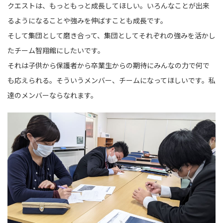
クエストは、もっともっと成長してほしい。いろんなことが出来
るようになることや強みを伸ばすことも成長です。
そして集団として磨き合って、集団としてそれぞれの強みを活かし
たチーム智翔館にしたいです。
それは子供から保護者から卒業生からの期待にみんなの力で何で
も応えられる。そういうメンバー、チームになってほしいです。私
達のメンバーならなれます。