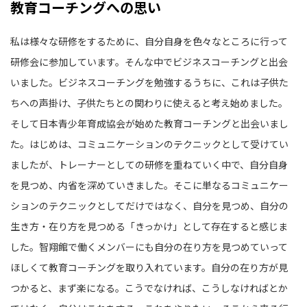
教育コーチングへの思い
私は様々な研修をするために、自分自身を色々なところに行って
研修会に参加しています。そんな中でビジネスコーチングと出会
いました。ビジネスコーチングを勉強するうちに、これは子供た
ちへの声掛け、子供たちとの関わりに使えると考え始めました。
そして日本青少年育成協会が始めた教育コーチングと出会いまし
た。はじめは、コミュニケーションのテクニックとして受けてい
ましたが、トレーナーとしての研修を重ねていく中で、自分自身
を見つめ、内省を深めていきました。そこに単なるコミュニケー
ションのテクニックとしてだけではなく、自分を見つめ、自分の
生き方・在り方を見つめる「きっかけ」として存在すると感じま
した。智翔館で働くメンバーにも自分の在り方を見つめていって
ほしくて教育コーチングを取り入れています。自分の在り方が見
つかると、まず楽になる。こうでなければ、こうしなければとか