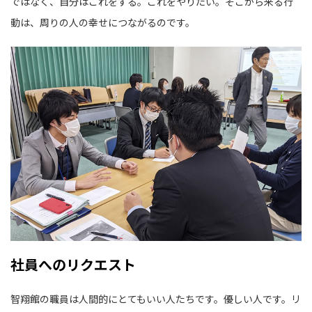
ではなく、自分はこれをする。これをやりたい。そこから来る行
動は、周りの人の幸せにつながるのです。
社員へのリクエスト
智翔館の職員は人間的にとてもいい人たちです。優しい人です。リ