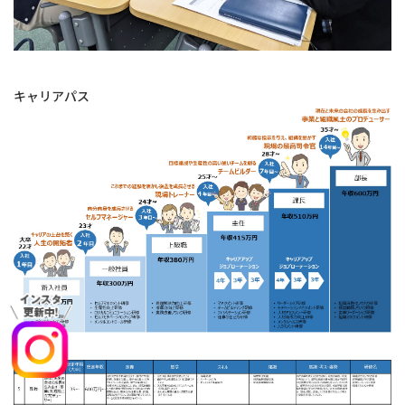
キャリアパス