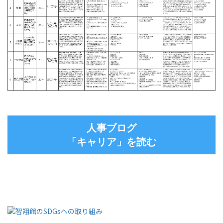
人事ブログ
「キャリア」を読む