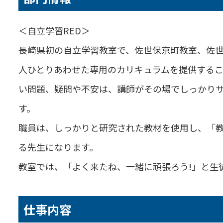
＜自立学習RED＞
長崎県初の自立学習教室で、佐世保京町教室、佐世
人ひとりあわせた専用のカリキュラムを提供する
い問題、疑問や不安は、講師がその場でしっかり
す。
職員は、しっかりと研究された教材を使用し、「
る先生になります。
教室では、「よく来たね、一緒に頑張ろう!」と生
仕事内容