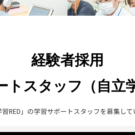
経験者採用
ートスタッフ（自立学
学習RED」の学習サポートスタッフを募集して