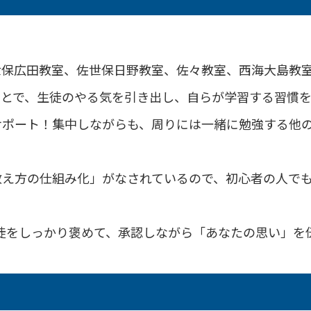
保広田教室、佐世保日野教室、佐々教室、西海大島教室
ことで、生徒のやる気を引き出し、自らが学習する習慣
サポート！集中しながらも、周りには一緒に勉強する他
教え方の仕組み化」がなされているので、初心者の人で
徒をしっかり褒めて、承認しながら「あなたの思い」を