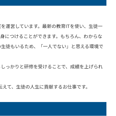
を運営しています。最新の教育ITを使い、生徒一
を身につけることができます。もちろん、わからな
の生徒もいるため、「一人でない」と思える環境で
もしっかりと研修を受けることで、成績を上げられ
伝えて、生徒の人生に貢献するお仕事です。