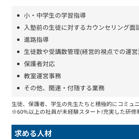
小・中学生の学習指導
入塾前の生徒に対するカウンセリング面談
進路指導
生徒数や受講数管理(経営的視点での運営
保護者対応
教室運営事務
その他、関連・付随する業務
生徒、保護者、学生の先生たちと積極的にコミュ
※60%以上の社員が未経験スタート!充実した研
求める人材