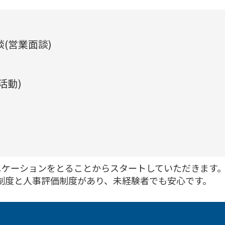
(営業面談)
活動)
ニケーションをとることからスタートしていただきます
修制度と人事評価制度があり、未経験者でも安心です。