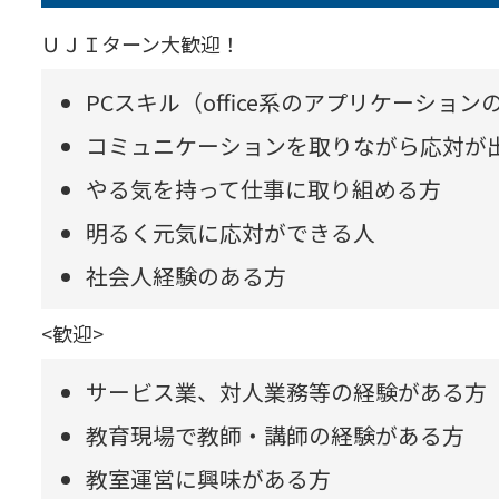
ＵＪＩターン大歓迎！
PCスキル（office系のアプリケーショ
コミュニケーションを取りながら応対が
やる気を持って仕事に取り組める方
明るく元気に応対ができる人
社会人経験のある方
<歓迎>
サービス業、対人業務等の経験がある方
教育現場で教師・講師の経験がある方
教室運営に興味がある方