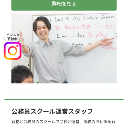
詳細を見る
公務員スクール運営スタッフ
資格と公務員のスクールで受付と運営、事務のお仕事を行