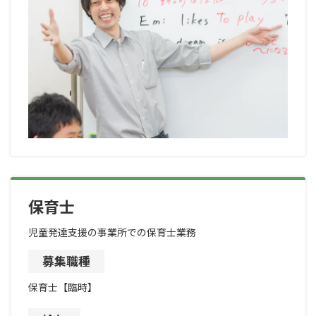
保育士
児童発達支援の事業所での保育士業務
募集職種
保育士【臨時】