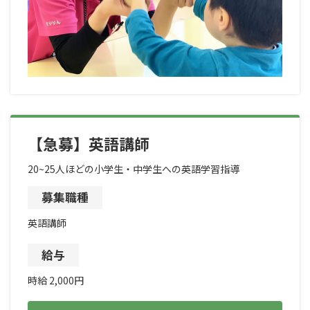
【急募】英語講師
20~25人ほどの小学生・中学生への英語学習指導
募集職種
英語講師
給与
時給 2,000円