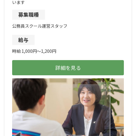
います
募集職種
公務員スクール運営スタッフ
給与
時給 1,000円～1,200円
詳細を見る