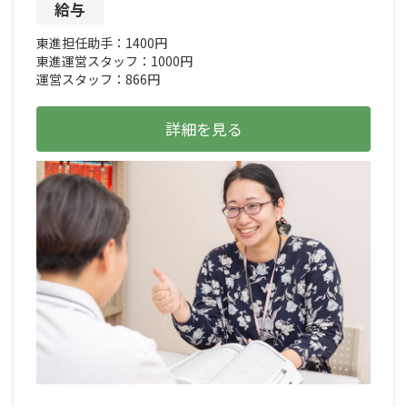
給与
東進担任助手：1400円
東進運営スタッフ：1000円
運営スタッフ：866円
詳細を見る