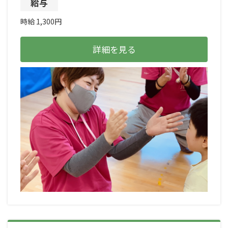
給与
時給 1,300円
詳細を見る