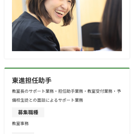
東進担任助手
教室長のサポート業務・担任助手業務・教室受付業務・予
備校生徒との面談によるサポート業務
募集職種
教室事務