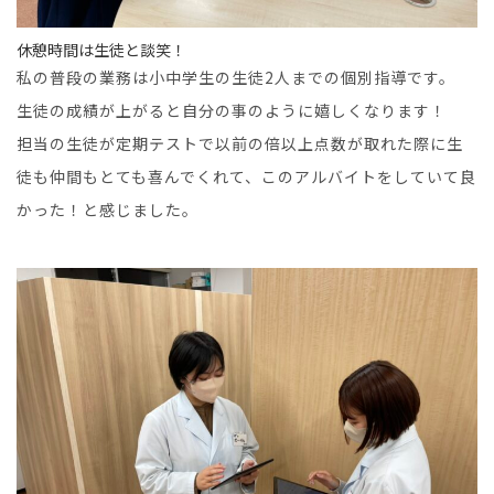
休憩時間は生徒と談笑！
私の普段の業務は小中学生の生徒2人までの個別指導です。
生徒の成績が上がると自分の事のように嬉しくなります！
担当の生徒が定期テストで以前の倍以上点数が取れた際に生
徒も仲間もとても喜んでくれて、このアルバイトをしていて良
かった！と感じました。