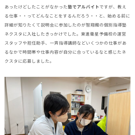
あったけどしたことがなかった
塾でアルバイト
ですが、教え
る仕事・・ってどんなことをするんだろう・・と、始める前に
詳細が知りたくて説明会に参加したのが智翔館の個別指導塾
ネクスタに入社したきっかけでした。東進衛星予備校の運営
スタッフや担任助手、一斉指導講師などいくつかの仕事があ
るなかで時間帯や仕事内容が自分に合っているなと感じたネ
クスタに応募しました。