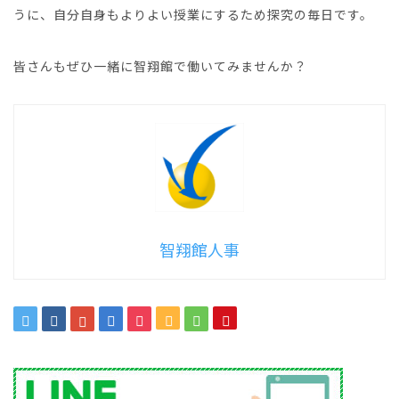
うに、自分自身もよりよい授業にするため探究の毎日です。
皆さんもぜひ一緒に智翔館で働いてみませんか？
智翔館人事