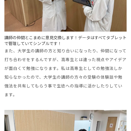
講師の仲間とこまめに意見交換します！データはすべてタブレット
で管理していてシンプルです！
また、大学生の講師の方と知り合いになったり、仲間になって
打ち合わせをするんですが、高専生とは違った視点やアイデア
が面白くて勉強になります。私は高専生としての勉強法しか
知らなかったので、大学生の講師の方々の受験の体験談や勉
強法を共有してもらう事で生徒への指導に活かしたりしてい
ます。