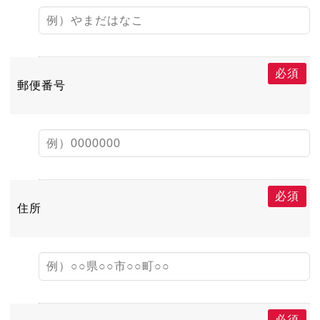
必須
郵便番号
必須
住所
必須