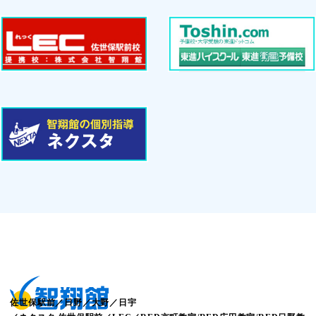
佐世保駅前／日野／大野／日宇