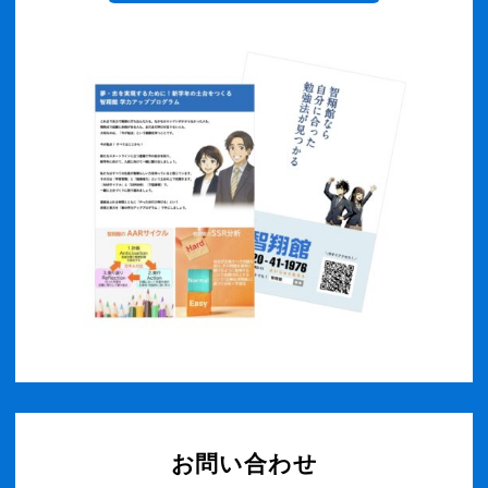
お問い合わせ