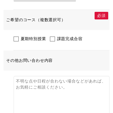
必須
ご希望のコース（複数選択可）
夏期特別授業
課題完成合宿
その他お問い合わせ内容