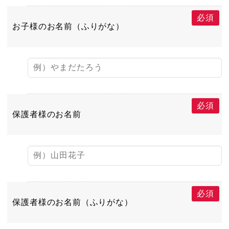
必須
お子様のお名前（ふりがな）
必須
保護者様のお名前
必須
保護者様のお名前（ふりがな）