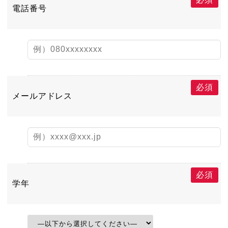
電話番号
必須
メールアドレス
必須
学年