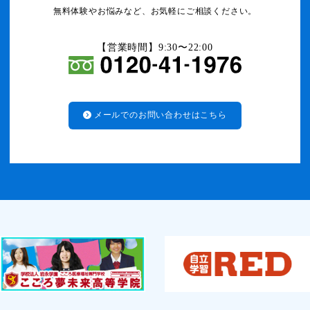
無料体験やお悩みなど、お気軽にご相談ください。
【営業時間】9:30〜22:00
メールでのお問い合わせはこちら