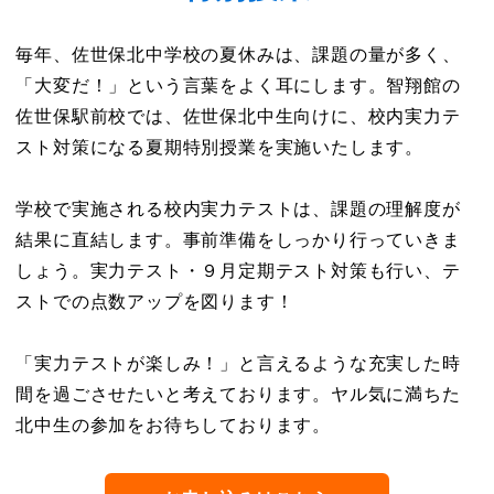
毎年、佐世保北中学校の夏休みは、課題の量が多く、
「大変だ！」という言葉をよく耳にします。智翔館の
佐世保駅前校では、佐世保北中生向けに、校内実力テ
スト対策になる夏期特別授業を実施いたします。
学校で実施される校内実力テストは、課題の理解度が
結果に直結します。事前準備をしっかり行っていきま
しょう。実力テスト・９月定期テスト対策も行い、テ
ストでの点数アップを図ります！
「実力テストが楽しみ！」と言えるような充実した時
間を過ごさせたいと考えております。ヤル気に満ちた
北中生の参加をお待ちしております。