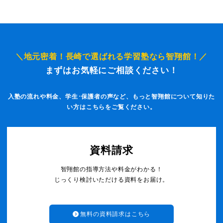
＼地元密着！長崎で選ばれる学習塾なら智翔館！／
まずはお気軽にご相談ください！
入塾の流れや料金、学生･保護者の声など、もっと智翔館について知りた
い方はこちらをご覧ください。
資料請求
智翔館の指導方法や料金がわかる！
じっくり検討いただける資料をお届け。
無料の資料請求はこちら