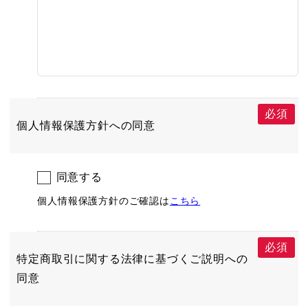
必須
個人情報保護方針への同意
同意する
個人情報保護方針のご確認は
こちら
必須
特定商取引に関する法律に基づくご説明への
同意