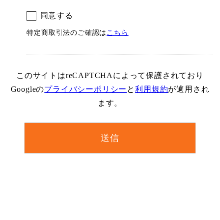
同意する
特定商取引法のご確認は
こちら
このサイトはreCAPTCHAによって保護されており
Googleの
プライバシーポリシー
と
利用規約
が適用され
ます。