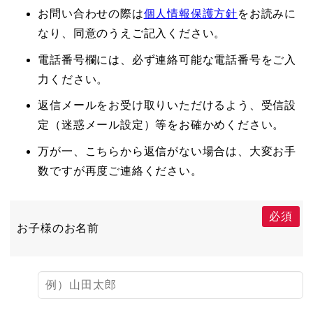
お問い合わせの際は
個人情報保護方針
をお読みに
なり、同意のうえご記入ください。
電話番号欄には、必ず連絡可能な電話番号をご入
力ください。
返信メールをお受け取りいただけるよう、受信設
定（迷惑メール設定）等をお確かめください。
万が一、こちらから返信がない場合は、大変お手
数ですが再度ご連絡ください。
必須
お子様のお名前