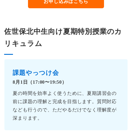
お申し込みはこちら
佐世保北中生向け夏期特別授業のカ
リキュラム
課題やっつけ会
8月1日（17:00〜19:50）
夏の時間を効率よく使うために、夏期講習会の
前に課題の理解と完成を目指します。質問対応
なども行うので、ただやるだけでなく理解度が
深まります。