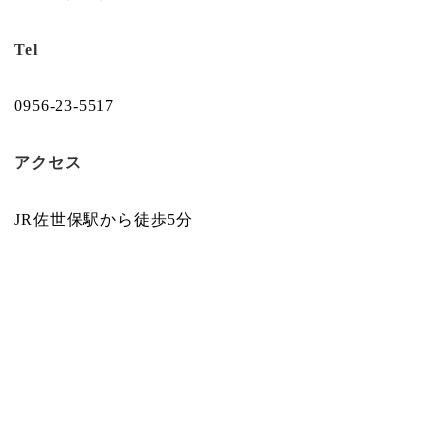
Tel
0956-23-5517
アクセス
JR佐世保駅から徒歩5分