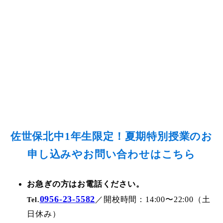
佐世保北中1年生限定！夏期特別授業のお
申し込みやお問い合わせはこちら
お急ぎの方はお電話ください。
0956-23-5582
／開校時間：14:00〜22:00（土
Tel.
日休み）