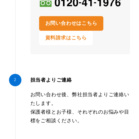
お問い合わせはこちら
資料請求はこちら
担当者よりご連絡
お問い合わせ後、弊社担当者よりご連絡い
たします。
保護者様とお子様、それぞれのお悩みや目
標をご相談ください。