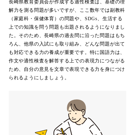
長崎県教育委員会が作成する適性検査は、基礎の理
解力を測る問題が多いですが、ここ数年では副教科
（家庭科・保健体育）の問題や、SDGs、生活する
上での知識を問う問題も出題されるようになりまし
た。そのため、長崎県の過去問に沿った問題はもち
ろん、他県の入試にも取り組み、どんな問題が出て
も対応できる力の養成が重要です。特に国語力は、
作文や適性検査を解答する上での表現力につながる
ため、自分の意見を文章で表現できる力を身につけ
られるようにしましょう。