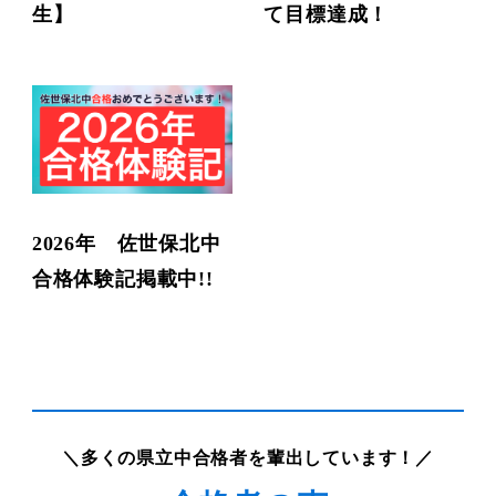
生】
て目標達成！
2026年 佐世保北中
合格体験記掲載中!!
＼多くの県立中合格者を輩出しています！／