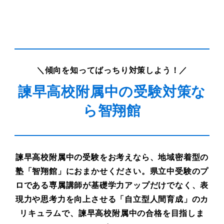
＼傾向を知ってばっちり対策しよう！／
諫早高校附属中の受験対策な
ら智翔館
諫早高校附属中の受験をお考えなら、地域密着型の
塾「智翔館」におまかせください。
県立中受験のプ
ロである専属講師が基礎学力アップだけでなく、
表
現力や思考力を向上させる「自立型人間育成」のカ
リキュラムで、諫早高校附属中の合格を目指しま