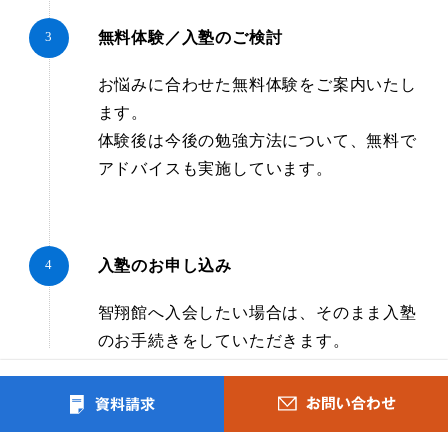
無料体験／入塾のご検討
お悩みに合わせた無料体験をご案内いたし
ます。
体験後は今後の勉強方法について、無料で
アドバイスも実施しています。
入塾のお申し込み
智翔館へ入会したい場合は、そのまま入塾
のお手続きをしていただきます。
＼まずはお気軽にご相談ください！／