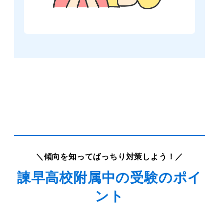
＼傾向を知ってばっちり対策しよう！／
諫早高校附属中の受験のポイ
ント