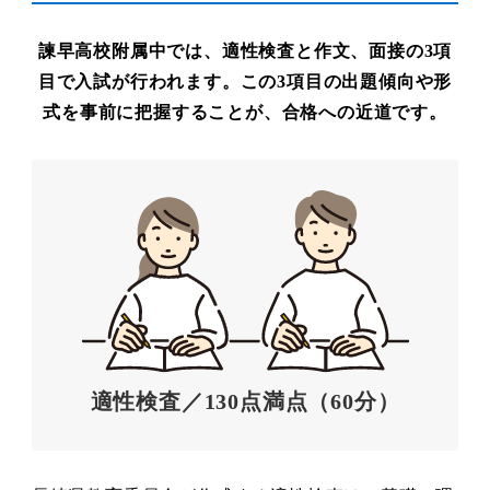
諫早高校附属中では、適性検査と作文、面接の3項
目で入試が行われます。
この3項目の出題傾向や形
式を事前に把握することが、合格への近道です。
適性検査／130点満点（60分）