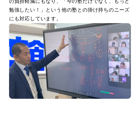
の負担軽減にもなり、「今の塾だけでなく、もっと
勉強したい！」という他の塾との掛け持ちのニーズ
にも対応しています。