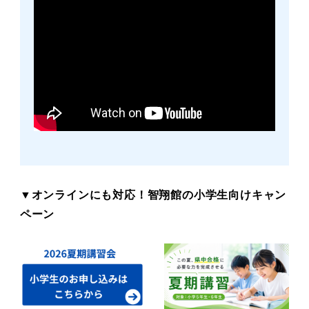
▼オンラインにも対応！智翔館の小学生向けキャン
ペーン