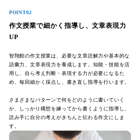
POINT02
作文授業で細かく指導し、文章表現力
UP
智翔館の作文授業は、必要な文章読解力や基本的な
語彙力、文章表現力を養成します。知能・技能を活
用し、自ら考え判断・表現する力が必要になるた
め、毎回細かく採点し、書き直し指導を行います。
さまざまなパターンで何をどのように書いていく
か、しっかり構想を練ってから書くように指導し、
読み手に自分の考えがきちんと伝わる作文にしま
す。