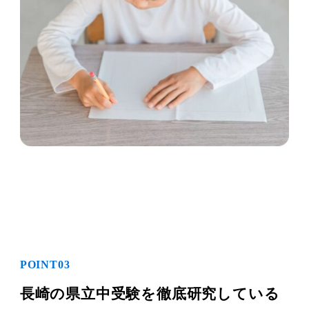
POINT03
長崎の県立中受験を徹底研究している