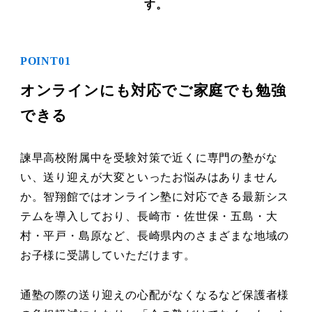
す。
POINT01
オンラインにも対応でご家庭でも勉強
できる
諫早高校附属中を受験対策で近くに専門の塾がな
い、送り迎えが大変といったお悩みはありません
か。智翔館ではオンライン塾に対応できる最新シス
テムを導入しており、長崎市・佐世保・五島・大
村・平戸・島原など、長崎県内のさまざまな地域の
お子様に受講していただけます。
通塾の際の送り迎えの心配がなくなるなど保護者様