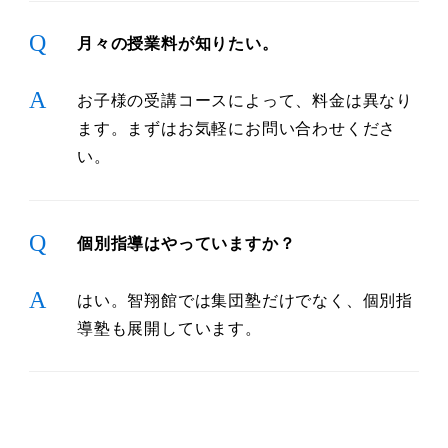
Q
月々の授業料が知りたい。
A
お子様の受講コースによって、料金は異なり
ます。まずはお気軽にお問い合わせくださ
い。
Q
個別指導はやっていますか？
A
はい。智翔館では集団塾だけでなく、個別指
導塾も展開しています。