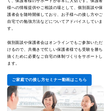
く、保護者様のサポートが非常に大切です。保護者
様への情報提供やご相談の場として、個別面談や保
護者会を随時開催しており、お子様への接し方やご
自宅での勉強方法などについてアドバイスしていま
す。
個別面談や保護者会はオンラインでもご参加いただ
けるので、共働きで忙しい保護者様でも受験を勝ち
抜くために必要なご自宅の体制づくりをサポートし
ます。
ご家庭での接し方セミナー動画はこちら