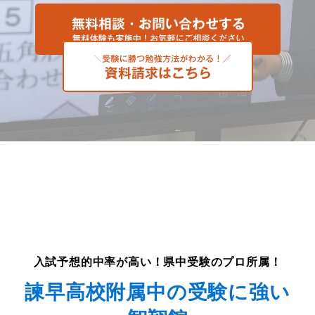
入試予想的中率が高い！県中受験のプロ所属！
諫早高校附属中の受験に強い