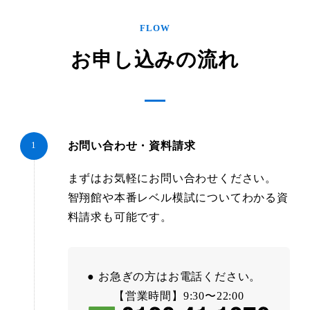
FLOW
お申し込みの流れ
お問い合わせ・資料請求
まずはお気軽にお問い合わせください。
智翔館や本番レベル模試についてわかる資
料請求も可能です。
● お急ぎの方はお電話ください。
【営業時間】9:30〜22:00