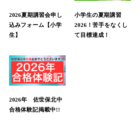
2026夏期講習会申し
小学生の夏期講習
込みフォーム【小学
2026！苦手をなくし
生】
て目標達成！
2026年 佐世保北中
合格体験記掲載中!!