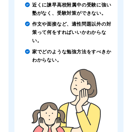
近くに諫早高校附属中の受験に強い
塾がなく、受験対策ができない。
作文や面接など、適性問題以外の対
策って何をすればいいかわからな
い。
家でどのような勉強方法をすべきか
わからない。