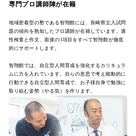
専門プロ講師陣が在籍
地域密着型の塾である智翔館には、長崎県立入試問
題の傾向を熟知したプロ講師が在籍しています。適
性検査と作文、面接の3項目をすべて智翔館が徹底
的にサポートします。
智翔館では、自立型人間育成を強化するカリキュラ
ムに力を入れています。自らの意思で考え能動的に
行動できる自立型人間育成で、お子様自身で勉強に
取り組む姿勢（やる気）を作ります。