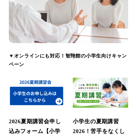
▼オンラインにも対応！智翔館の小学生向けキャン
ペーン
2026夏期講習会申し
小学生の夏期講習
込みフォーム【小学
2026！苦手をなくし