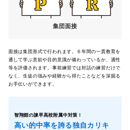
集団面接
面接は集団形式で行われます。６年間の一貫教育を
通して学ぶ意欲や目的意識が備わっているか、適性
等を評価されます。事前練習では対話の練習だけで
なく、生徒の強みや経験から得たことなどを深掘る
お手伝いができます。
智翔館の諫早高校附属中対策！
高い的中率を誇る独自カリキ