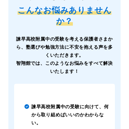
こんなお悩みありません
か？
諫早高校附属中の受験を考える保護者さまか
ら、塾選びや勉強方法に不安を抱える声を多
くいただきます。
智翔館では、このようなお悩みをすべて解決
いたします！
諫早高校附属中の受験に向けて、何
から取り組めばいいのかわからな
い。