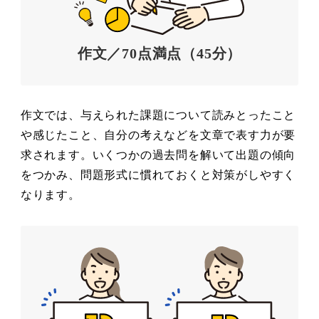
作文／70点満点（45分）
作文では、与えられた課題について読みとったこと
や感じたこと、自分の考えなどを文章で表す力が要
求されます。いくつかの過去問を解いて出題の傾向
をつかみ、問題形式に慣れておくと対策がしやすく
なります。