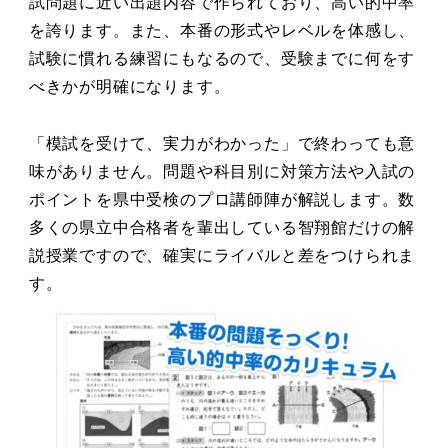
試問題に近い出題内容で作られており、高い的中率
を誇ります。また、本番の形式やレベルを体感し、
試験に慣れる練習にもなるので、受験までに何をす
べきかが明確になります。
「模試を受けて、実力がわかった」で終わっても意
味がありません。問題や科目別に対策方法や入試の
ポイントを県中受検のプロ講師陣が解説します。数
多くの県立中合格者を輩出している智翔館だけの解
説授業ですので、確実にライバルと差をつけられま
す。