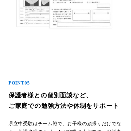
POINT05
保護者様との個別面談など、
ご家庭での勉強方法や体制をサポート
県立中受験はチーム戦で、お子様の頑張りだけでな