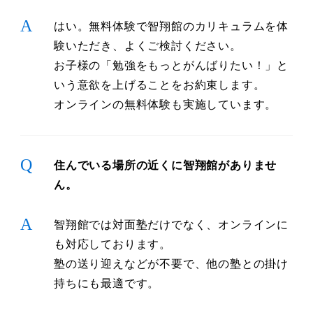
A
はい。無料体験で智翔館のカリキュラムを体
験いただき、よくご検討ください。
お子様の「勉強をもっとがんばりたい！」と
いう意欲を上げることをお約束します。
オンラインの無料体験も実施しています。
Q
住んでいる場所の近くに智翔館がありませ
ん。
A
智翔館では対面塾だけでなく、オンラインに
も対応しております。
塾の送り迎えなどが不要で、他の塾との掛け
持ちにも最適です。