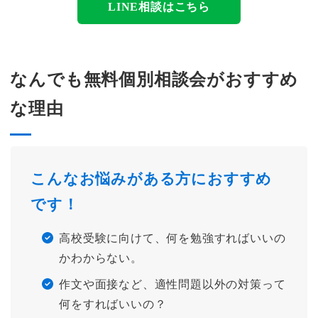
LINE相談はこちら
なんでも無料個別相談会がおすすめ
な理由
こんなお悩みがある方におすすめ
です！
高校受験に向けて、何を勉強すればいいの
かわからない。
作文や面接など、適性問題以外の対策って
何をすればいいの？