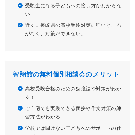
受験生になる子どもへの接し方がわからな
い
近くに長崎県の高校受験対策に強いところ
がなく、対策ができない。
智翔館の無料個別相談会のメリット
高校受験合格のための勉強法や対策がわか
る！
ご自宅でも実践できる面接や作文対策の練
習方法がわかる！
学校では聞けない子どもへのサポートの仕