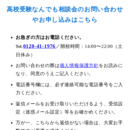
高校受験なんでも相談会のお問い合わせ
やお申し込みはこちら
お急ぎの方はお電話ください。
0120-41-1976
／開校時間：14:00〜22:00（土
Tel.
日休み）
お問い合わせの際は
個人情報保護方針
をお読みに
なり、同意のうえご記入ください。
電話番号欄には、必ず連絡可能な電話番号をご入
力ください。
返信メールをお受け取りいただけるよう、受信設
定（迷惑メール設定）等をお確かめください。
万が一、こちらから返信がない場合は、大変お手