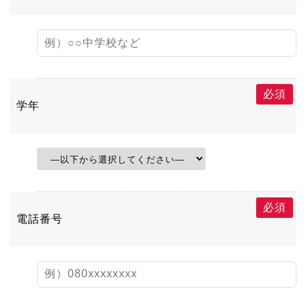
必須
学年
必須
電話番号