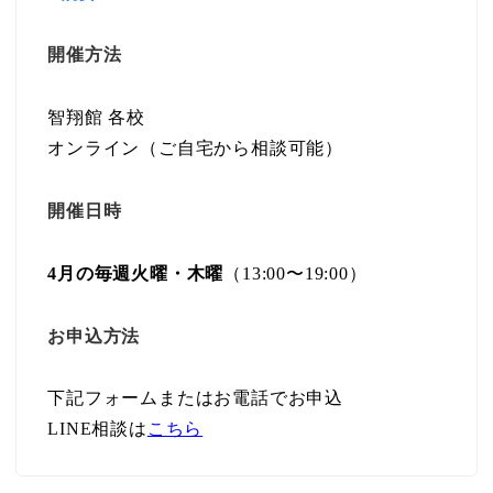
開催方法
智翔館 各校
オンライン（ご自宅から相談可能）
開催日時
4月の毎週火曜・木曜
（13:00〜19:00）
お申込方法
下記フォームまたはお電話でお申込
LINE相談は
こちら