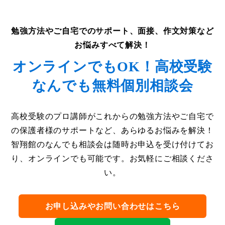
勉強方法やご自宅でのサポート、面接、作文対策など
お悩みすべて解決！
オンラインでもOK！高校受験
なんでも無料個別相談会
高校受験のプロ講師がこれからの勉強方法やご自宅で
の保護者様のサポートなど、あらゆるお悩みを解決！
智翔館のなんでも相談会は随時お申込を受け付けてお
り、オンラインでも可能です。お気軽にご相談くださ
い。
お申し込みやお問い合わせはこちら