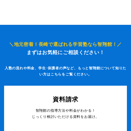
＼地元密着！長崎で選ばれる学習塾なら智翔館！／
まずはお気軽にご相談ください！
入塾の流れや料金、学生･保護者の声など、もっと智翔館について知りた
い方はこちらをご覧ください。
資料請求
智翔館の指導方法や料金がわかる！
じっくり検討いただける資料をお届け。