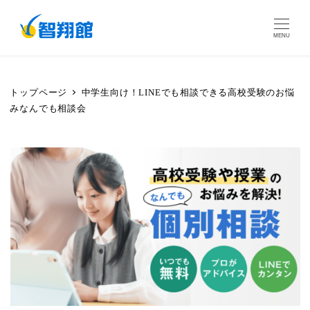
MENU
トップページ
中学生向け！LINEでも相談できる高校受験のお悩
みなんでも相談会