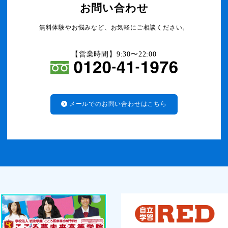
お問い合わせ
無料体験やお悩みなど、お気軽にご相談ください。
【営業時間】9:30〜22:00
メールでのお問い合わせはこちら