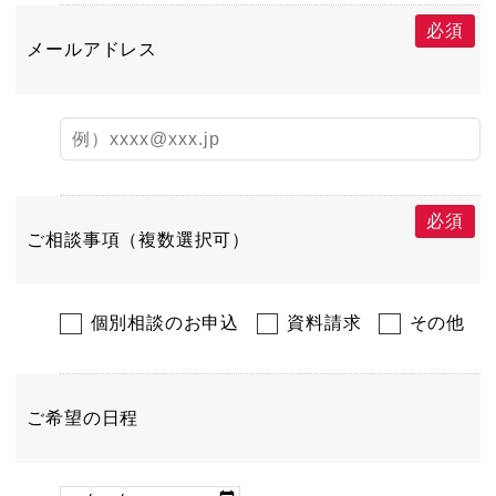
必須
メールアドレス
必須
ご相談事項（複数選択可）
個別相談のお申込
資料請求
その他
ご希望の日程