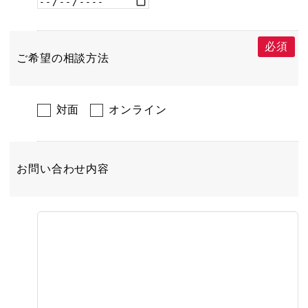
必須
ご希望の相談方法
対面
オンライン
お問い合わせ内容