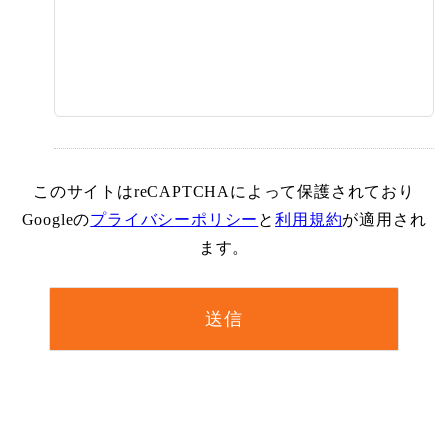
このサイトはreCAPTCHAによって保護されており
Googleの
プライバシーポリシー
と
利用規約
が適用され
ます。