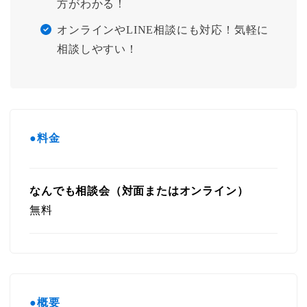
方がわかる！
オンラインやLINE相談にも対応！気軽に
相談しやすい！
●料金
なんでも相談会（対面またはオンライン）
無料
●概要