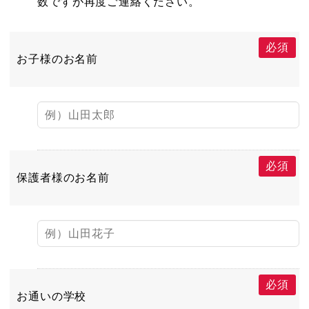
数ですが再度ご連絡ください。
必須
お子様のお名前
必須
保護者様のお名前
必須
お通いの学校