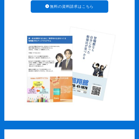
無料の資料請求はこちら