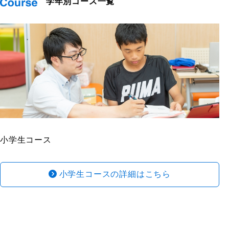
学年別コース一覧
小学生コース
小学生コースの詳細はこちら