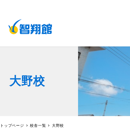
大野校
トップページ
校舎一覧
大野校