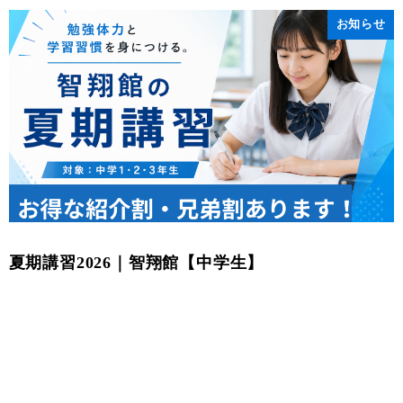
お知らせ
夏期講習2026｜智翔館【中学生】