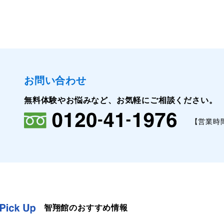
お問い合わせ
無料体験やお悩みなど、お気軽にご相談ください。
【営業時
智翔館のおすすめ情報