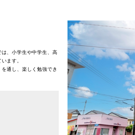
では、小学生や中学生、高
ています。
」を通し、楽しく勉強でき