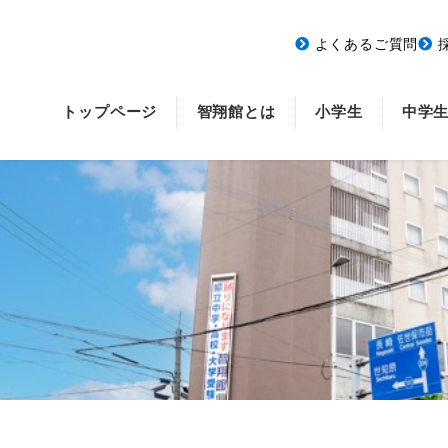
よくあるご質問
トップページ
智翔館とは
小学生
中学