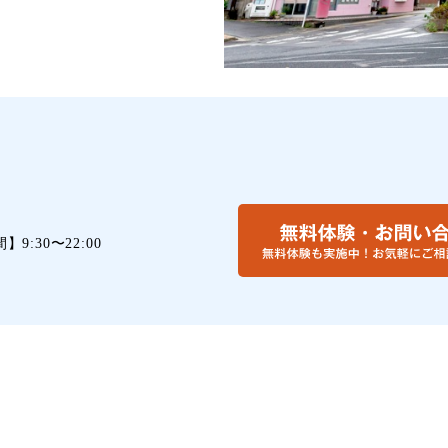
間】
9:30〜22:00