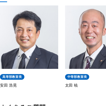
高等部教室長
中等部教室長
安田 浩晃
太田 暁