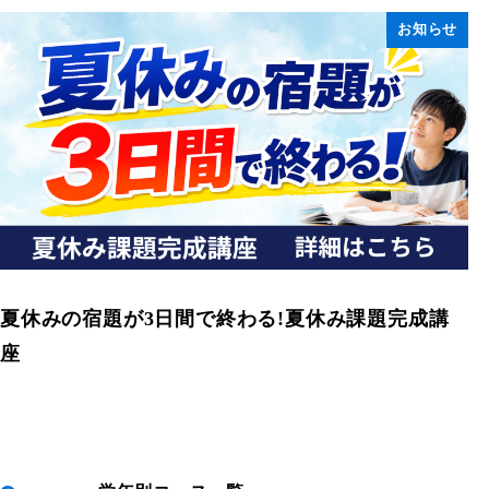
お知らせ
夏休みの宿題が3日間で終わる!夏休み課題完成講
座