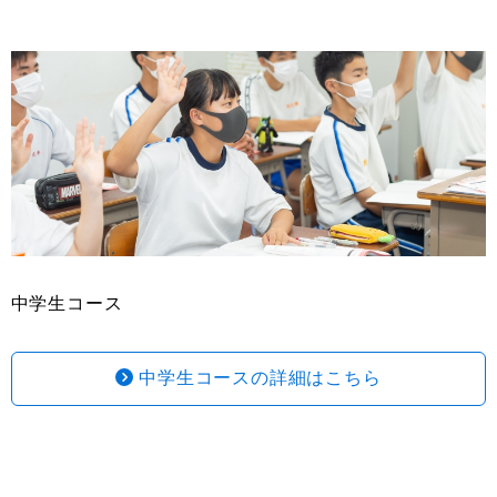
中学生コース
中学生コースの詳細はこちら