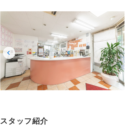
スタッフ紹介