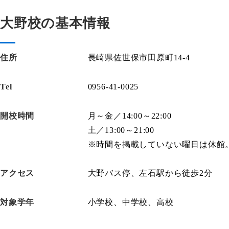
大野校の基本情報
住所
長崎県佐世保市田原町14-4
Tel
0956-41-0025
開校時間
月～金／14:00～22:00
土／13:00～21:00
※時間を掲載していない曜日は休館
アクセス
大野バス停、左石駅から徒歩2分
対象学年
小学校、中学校、高校