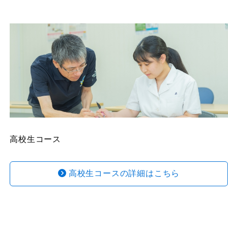
高校生コース
高校生コースの詳細はこちら