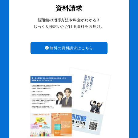
資料請求
智翔館の指導方法や料金がわかる！
じっくり検討いただける資料をお届け。
無料の資料請求はこちら