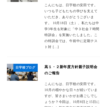
こんにちは、日宇校の安田です。
いつも子どもたちの学びを支えて
いただき、ありがとうございま
す。 10月18日（土）、私たちは中
学3年生を対象に「中３社会７時間
特訓会」を実施いたしました。こ
の特訓会では、午前中に定期テス
ト対 […]
高１・２新年度方針親子説明会
日宇校ブログ
のご報告
こんにちは、日宇校の安田です。
10月の穏やかな日々が続いていま
すが、皆さまいかがお過ごしでし
ょうか？今回は、10月8日と15日に