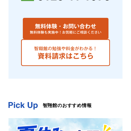
智翔館のおすすめ情報