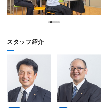
スタッフ紹介