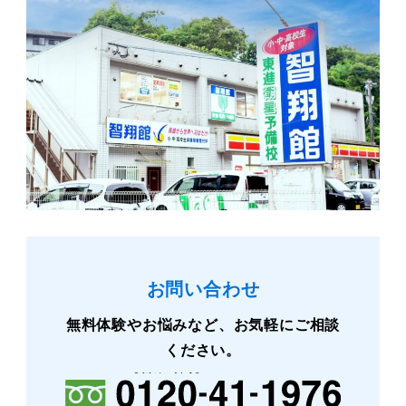
お問い合わせ
無料体験やお悩みなど、お気軽にご相談
ください。
【営業時間】
9:30〜22:00