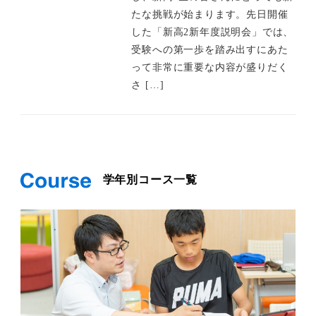
たな挑戦が始まります。先日開催
した「新高2新年度説明会」では、
受験への第一歩を踏み出すにあた
って非常に重要な内容が盛りだく
さ […]
学年別コース一覧