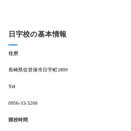
日宇校の基本情報
住所
長崎県佐世保市日宇町2899
Tel
0956-33-3266
開校時間