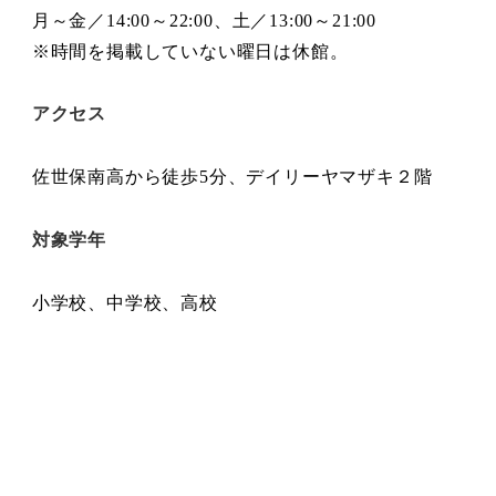
月～金／14:00～22:00、土／13:00～21:00
※時間を掲載していない曜日は休館。
アクセス
佐世保南高から徒歩5分、デイリーヤマザキ２階
対象学年
小学校、中学校、高校