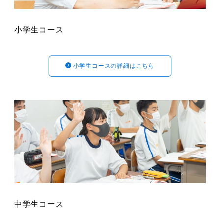
小学生コース
小学生コースの詳細はこちら
中学生コース