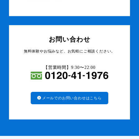
お問い合わせ
無料体験やお悩みなど、お気軽にご相談ください。
【営業時間】9:30〜22:00
メールでのお問い合わせはこちら