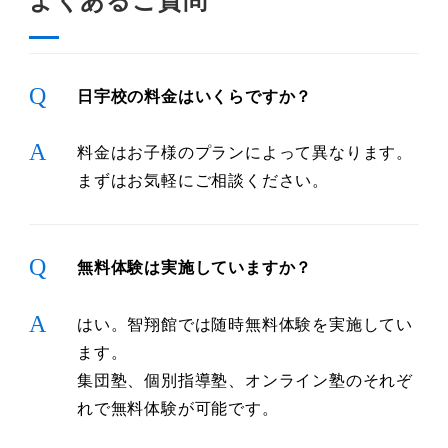
よくあるご質問
Q
日宇校の料金はいくらですか？
A
料金はお子様のプランによって異なります。
まずはお気軽にご相談ください。
Q
無料体験は実施していますか？
A
はい。智翔館では随時無料体験を実施してい
ます。
集団塾、個別指導塾、オンライン塾のそれぞ
れで無料体験が可能です。