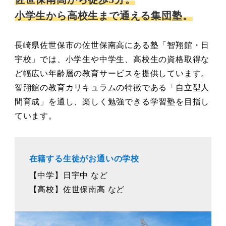
小学生から高校生まで通える集団塾。
長崎県佐世保市の佐世保南高にある塾「智翔館・日
宇校」では、小学生や中学生、高校生の資格取得な
ど幅広い年齢層の教育サービスを提供しています。
智翔館の教育カリキュラムの特徴である「自立型人
間育成」を通し、楽しく勉強できる学習塾を目指し
ています。
在籍する生徒がお通いの学校
【中学】日宇中 など
【高校】佐世保南高 など