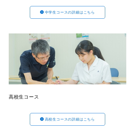
中学生コースの詳細はこちら
高校生コース
高校生コースの詳細はこちら