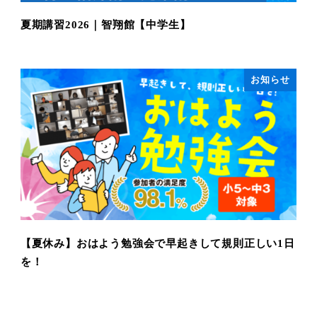
夏期講習2026｜智翔館【中学生】
お知らせ
【夏休み】おはよう勉強会で早起きして規則正しい1日
を！