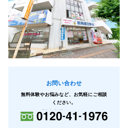
お問い合わせ
無料体験やお悩みなど、お気軽にご相談
ください。
【営業時間】
9:30〜22:00