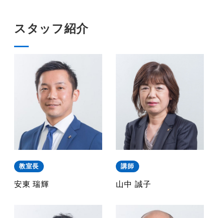
スタッフ紹介
教室長
講師
安東 瑞輝
山中 誠子