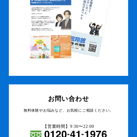
お問い合わせ
無料体験やお悩みなど、お気軽にご相談ください。
【営業時間】9:30〜22:00