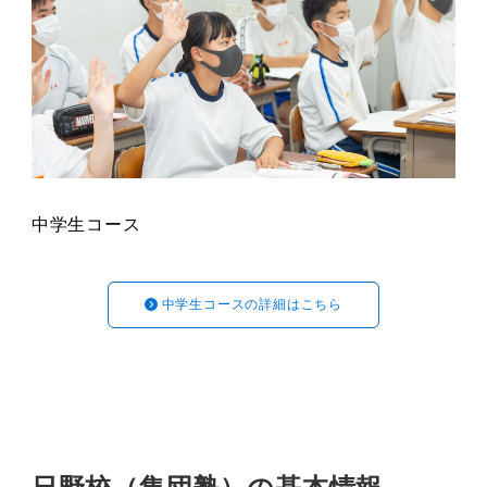
中学生コース
中学生コースの詳細はこちら