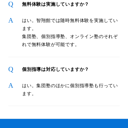
Q
無料体験は実施していますか？
A
はい。智翔館では随時無料体験を実施してい
ます。
集団塾、個別指導塾、オンライン塾のそれぞ
れで無料体験が可能です。
Q
個別指導は対応していますか？
A
はい。集団塾のほかに個別指導塾も行ってい
ます。