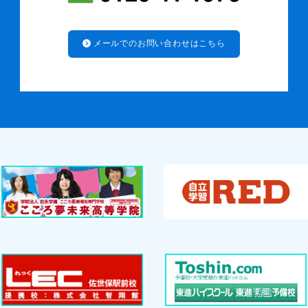
メールでのお問い合わせはこちら