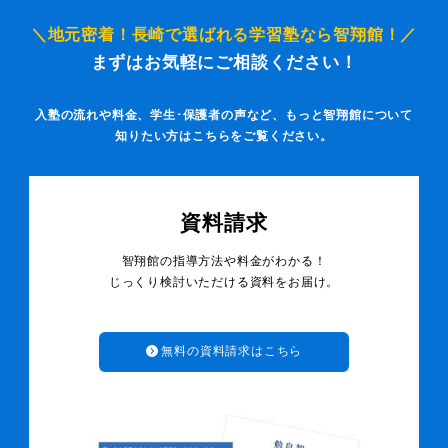
＼地元密着！長崎で選ばれる学習塾なら智翔館！／
まずはお気軽にご相談ください！
入塾の流れや料金、学生･保護者の声など、もっと智翔館について
知りたい方はこちらをご覧ください。
資料請求
智翔館の指導方法や料金がわかる！
じっくり検討いただける資料をお届け。
無料の資料請求はこちら