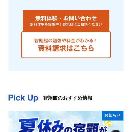
智翔館のおすすめ情報
お知らせ