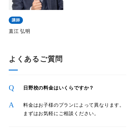
講師
直江 弘明
よくあるご質問
Q
日野校の料金はいくらですか？
A
料金はお子様のプランによって異なります。
まずはお気軽にご相談ください。