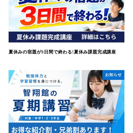
夏休みの宿題が3日間で終わる!夏休み課題完成講座
お知らせ