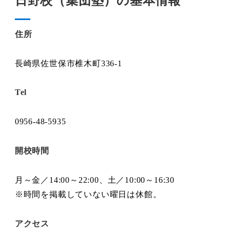
日野校（集団塾）の基本情報
住所
長崎県佐世保市椎木町336-1
Tel
0956-48-5935
開校時間
月～金／14:00～22:00、土／10:00～16:30
※時間を掲載していない曜日は休館。
アクセス