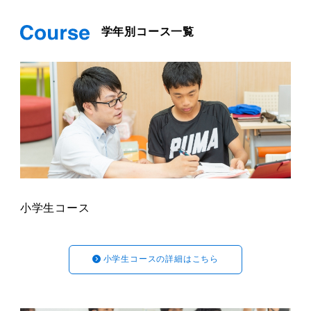
学年別コース一覧
小学生コース
小学生コースの詳細はこちら