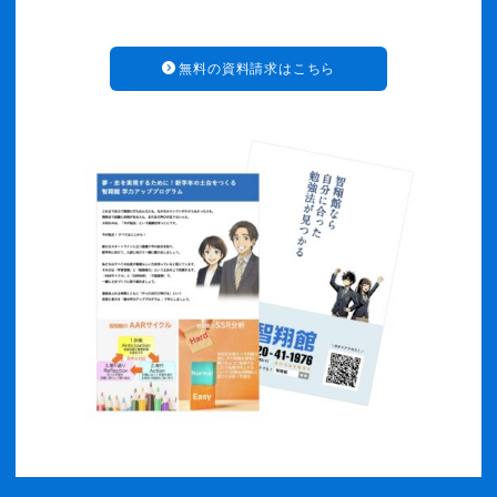
無料の資料請求はこちら