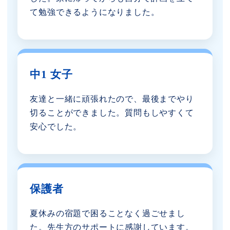
て勉強できるようになりました。
中1 女子
友達と一緒に頑張れたので、最後までやり
切ることができました。質問もしやすくて
安心でした。
保護者
夏休みの宿題で困ることなく過ごせまし
た。先生方のサポートに感謝しています。