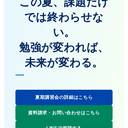
この夏、課題だけ
では終わらせな
い。
勉強が変われば、
未来が変わる。
夏期講習会の詳細はこちら
資料請求・お問い合わせはこちら