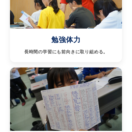
勉強体力
長時間の学習にも前向きに取り組める。