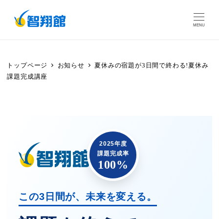
MENU
トップページ
お知らせ
夏休みの宿題が3日間で終わる!夏休み
課題完成講座
2025年度
課題完成率
100%
この3日間が、未来を変える。