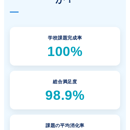
学校課題完成率
100%
総合満足度
98.9%
課題の平均消化率