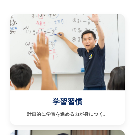
学習習慣
計画的に学習を進める力が身につく。