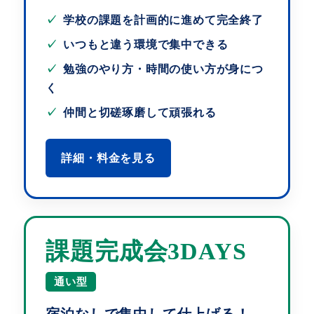
学校の課題を計画的に進めて完全終了
いつもと違う環境で集中できる
勉強のやり方・時間の使い方が身につ
く
仲間と切磋琢磨して頑張れる
詳細・料金を見る
課題完成会3DAYS
通い型
宿泊なしで集中して仕上げる！