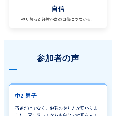
自信
やり切った経験が次の自信につながる。
参加者の声
中2 男子
宿題だけでなく、勉強のやり方が変わりま
した。家に帰ってからも自分で計画を立て