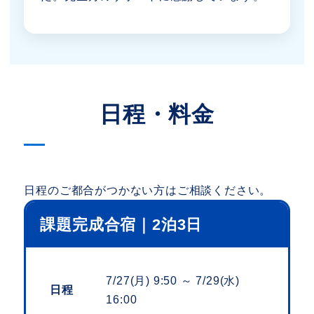
日程・料金
日程のご都合がつかない方はご相談ください。
課題完成合宿｜2泊3日
7/27(月) 9:50 ～ 7/29(水)
日程
16:00