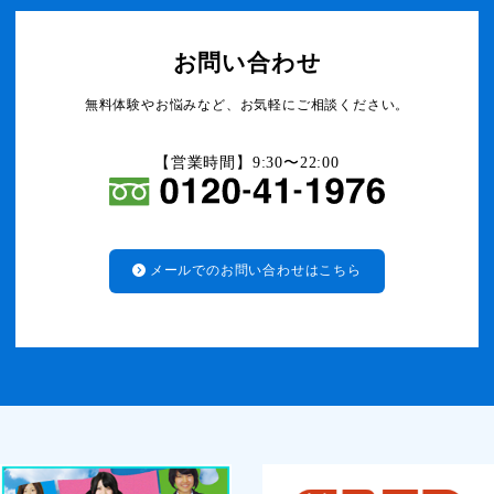
お問い合わせ
無料体験やお悩みなど、お気軽にご相談ください。
【営業時間】9:30〜22:00
メールでのお問い合わせはこちら