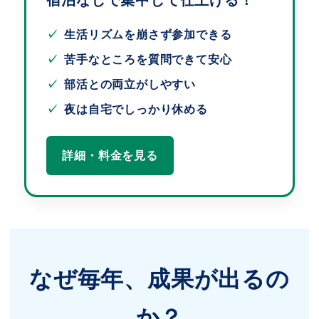
生活リズムを崩さず参加できる
苦手なところを質問できて安心
部活との両立がしやすい
夜は自宅でしっかり休める
詳細・料金を見る
なぜ毎年、成果が出るの
か？