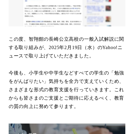
この度、智翔館の長崎公立高校の一般入試解説に関
する取り組みが、2025年2月19日（水）のYahoo!ニ
ュースで取り上げていただきました。
今後も、小学生や中学生などすべての学生の「勉強
をがんばりたい」気持ちを全力で支えていくため、
さまざまな形式の教育支援を行っていきます。これ
からも皆さまのご支援とご期待に応えるべく、教育
の質の向上に努めて参ります。