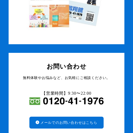
お問い合わせ
無料体験やお悩みなど、お気軽にご相談ください。
【営業時間】9:30〜22:00
メールでのお問い合わせはこちら