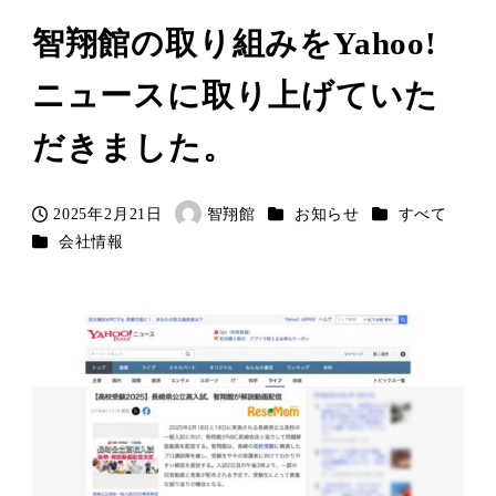
智翔館の取り組みをYahoo!
ニュースに取り上げていた
だきました。
カテゴリー
カテゴリー
2025年2月21日
智翔館
お知らせ
すべて
投稿日
著
カテゴリー
会社情報
者