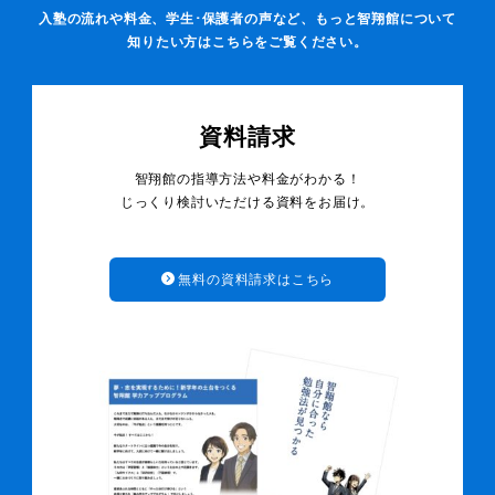
入塾の流れや料金、学生･保護者の声など、もっと智翔館について
知りたい方はこちらをご覧ください。
資料請求
智翔館の指導方法や料金がわかる！
じっくり検討いただける資料をお届け。
無料の資料請求はこちら