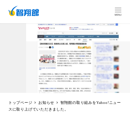
MENU
トップページ
お知らせ
智翔館の取り組みをYahoo!ニュー
スに取り上げていただきました。