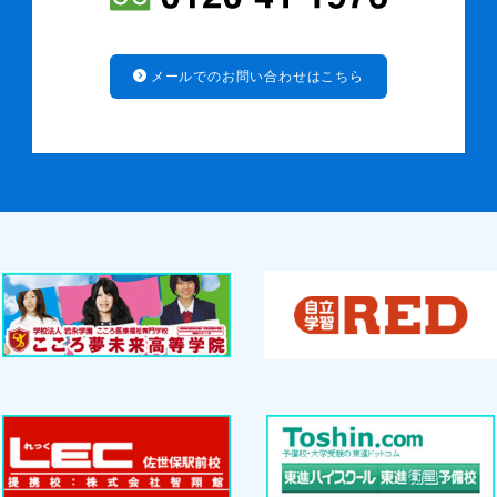
メールでのお問い合わせはこちら