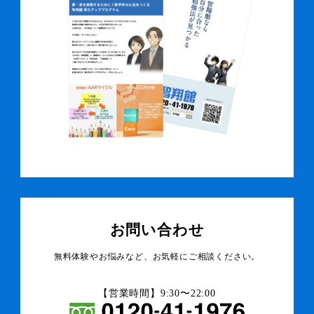
お問い合わせ
無料体験やお悩みなど、お気軽にご相談ください。
【営業時間】9:30〜22:00