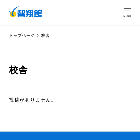
MENU
トップページ
校舎
校舎
投稿がありません。