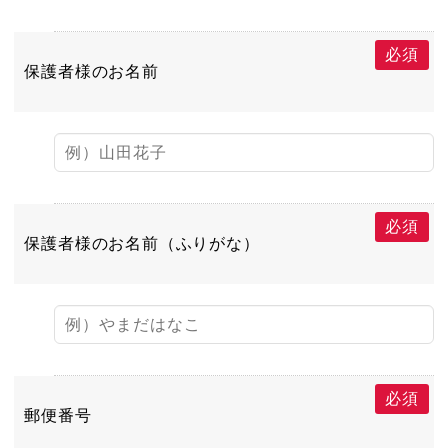
必須
保護者様のお名前
必須
保護者様のお名前（ふりがな）
必須
郵便番号