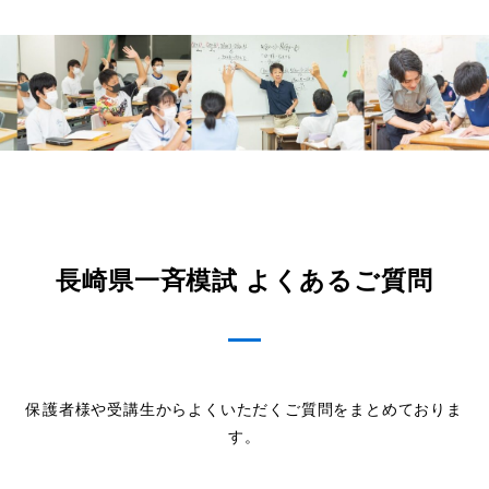
長崎県一斉模試 よくあるご質問
保護者様や受講生からよくいただくご質問をまとめておりま
す。