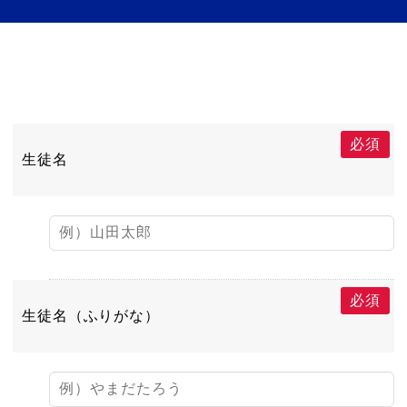
必須
生徒名
必須
生徒名（ふりがな）