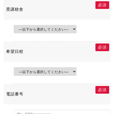
必須
受講校舎
必須
希望日程
必須
電話番号