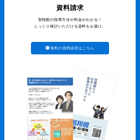
資料請求
智翔館の指導方法や料金がわかる！
じっくり検討いただける資料をお届け。
無料の資料請求はこちら