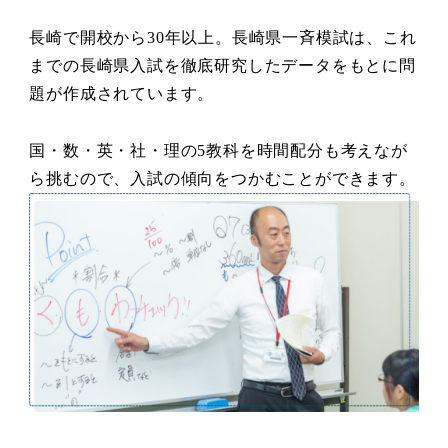
長崎で開校から30年以上。長崎県一斉模試は、これ
までの長崎県入試を徹底研究したデータをもとに問
題が作成されています。
国・数・英・社・理の5教科を時間配分も考えなが
ら挑むので、入試の傾向をつかむことができます。