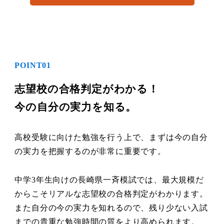
POINT01
志望校の合格判定がわかる！
今の自分の実力を知る。
高校受験に向けた勉強を行う上で、まずは今の自分
の実力を把握するのが非常に重要です。
中学3年生向けの長崎県一斉模試では、最大規模だ
からこそリアルな志望校の合格判定がわかります。
また自分の今の実力を知れるので、残り少ない入試
までの貴重な勉強時間の質をより高められます。