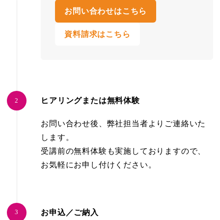
お問い合わせはこちら
資料請求はこちら
ヒアリングまたは無料体験
お問い合わせ後、弊社担当者よりご連絡いた
します。
受講前の無料体験も実施しておりますので、
お気軽にお申し付けください。
お申込／ご納入