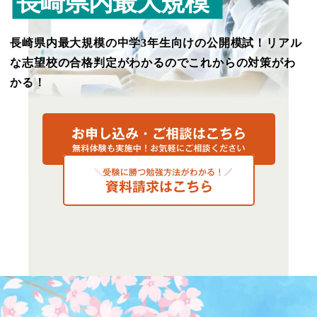
長崎県内最大規模の中学3年生向けの公開模試！
リアル
な志望校の合格判定がわかるのでこれからの対策がわ
かる！