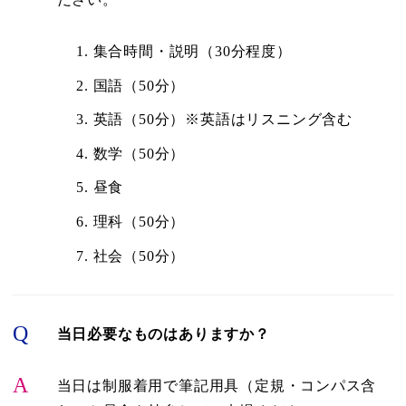
集合時間・説明（30分程度）
国語（50分）
英語（50分）※英語はリスニング含む
数学（50分）
昼食
理科（50分）
社会（50分）
Q
当日必要なものはありますか？
A
当日は制服着用で筆記用具（定規・コンパス含