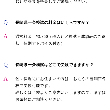
む）や昼食を持参してご来場ください。
Q
長崎県一斉模試の料金はいくらですか？
A
通常料金：¥3,850（税込）／模試＋成績表のご返
却、個別アドバイス付き）
Q
長崎県一斉模試はどこで受験できますか？
A
佐世保近辺にお住まいの方は、お近くの智翔館各
校で受験可能です。
詳しくは当校よりご案内いたしますので、まずは
お気軽にご相談ください。