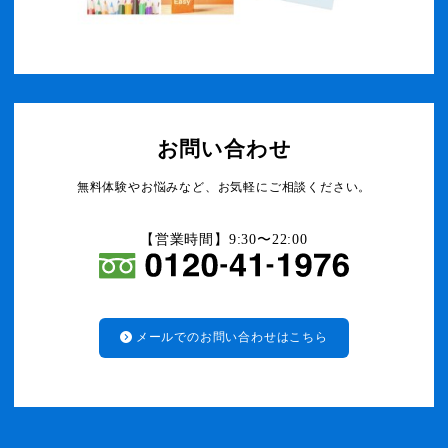
お問い合わせ
無料体験やお悩みなど、お気軽にご相談ください。
【営業時間】9:30〜22:00
メールでのお問い合わせはこちら