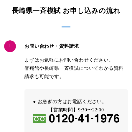
長崎県一斉模試 お申し込みの流れ
お問い合わせ・資料請求
まずはお気軽にお問い合わせください。
智翔館や長崎県一斉模試についてわかる資料
請求も可能です。
● お急ぎの方はお電話ください。
【営業時間】9:30〜22:00