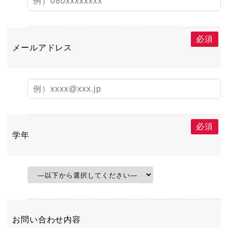
必須
メールアドレス
必須
学年
お問い合わせ内容