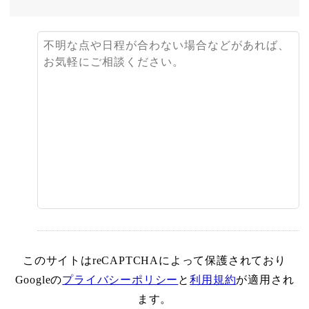
このサイトはreCAPTCHAによって保護されており
Googleの
プライバシーポリシー
と
利用規約
が適用され
ます。