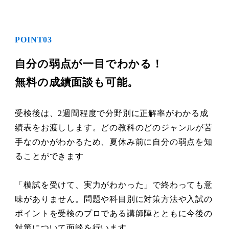
POINT03
自分の弱点が一目でわかる！
無料の成績面談も可能。
受検後は、2週間程度で分野別に正解率がわかる成
績表をお渡しします。どの教科のどのジャンルが苦
手なのかがわかるため、夏休み前に自分の弱点を知
ることができます
「模試を受けて、実力がわかった」で終わっても意
味がありません。問題や科目別に対策方法や入試の
ポイントを受検のプロである講師陣とともに今後の
対策について面談を行います。