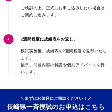
ご検討の上、正式にお申し込みしたい場合は
ご契約に進みます。
2週間程度に成績表をお返し。
模試実施後、成績表を2週間程度で返却いたし
ます。
後日、問題内容の解説や個別アドバイスを行
います。
＼まずはお気軽にご相談ください！／
長崎県一斉模試のお申込はこちら