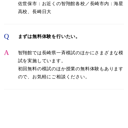
佐世保市：お近くの智翔館各校／長崎市内：海星
高校、長崎日大
Q
まずは無料体験を行いたい。
A
智翔館では長崎県一斉模試のほかにさまざまな模
試を実施しています。
初回無料の模試のほか授業の無料体験もあります
ので、お気軽にご相談ください。