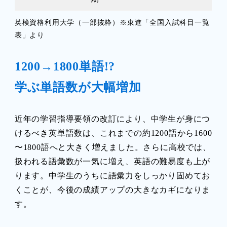
英検資格利用大学（一部抜粋）※東進「全国入試科目一覧
表」より
1200→1800単語!?
学ぶ単語数が大幅増加
近年の学習指導要領の改訂により、中学生が身につ
けるべき英単語数は、これまでの約1200語から1600
〜1800語へと大きく増えました。さらに高校では、
扱われる語彙数が一気に増え、英語の難易度も上が
ります。中学生のうちに語彙力をしっかり固めてお
くことが、今後の成績アップの大きなカギになりま
す。