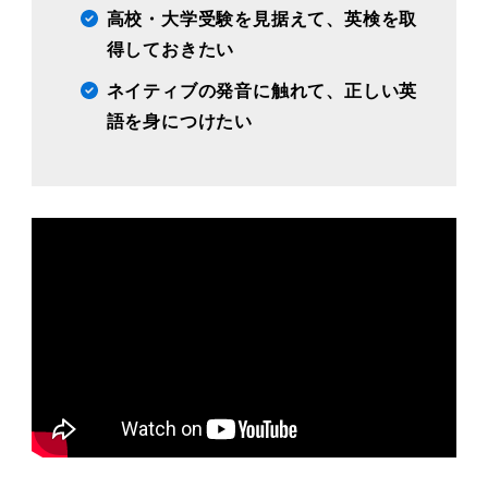
高校・大学受験を見据えて、英検を取
得しておきたい
ネイティブの発音に触れて、正しい英
語を身につけたい