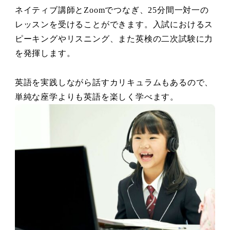
ネイティブ講師とZoomでつなぎ、25分間一対一の
レッスンを受けることができます。入試におけるス
ピーキングやリスニング、また英検の二次試験に力
を発揮します。
英語を実践しながら話すカリキュラムもあるので、
単純な座学よりも英語を楽しく学べます。