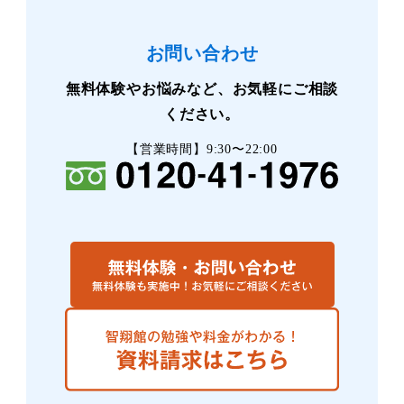
お問い合わせ
無料体験やお悩みなど、お気軽にご相談
ください。
【営業時間】9:30〜22:00