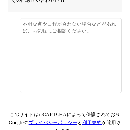
その他お問い合わせ内容
このサイトはreCAPTCHAによって保護されており
Googleの
プライバシーポリシー
と
利用規約
が適用さ