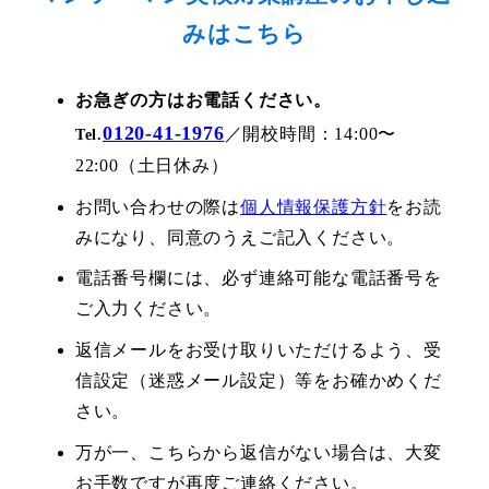
みはこちら
お急ぎの方はお電話ください。
0120-41-1976
／開校時間：14:00〜
Tel.
22:00（土日休み）
お問い合わせの際は
個人情報保護方針
をお読
みになり、同意のうえご記入ください。
電話番号欄には、必ず連絡可能な電話番号を
ご入力ください。
返信メールをお受け取りいただけるよう、受
信設定（迷惑メール設定）等をお確かめくだ
さい。
万が一、こちらから返信がない場合は、大変
お手数ですが再度ご連絡ください。