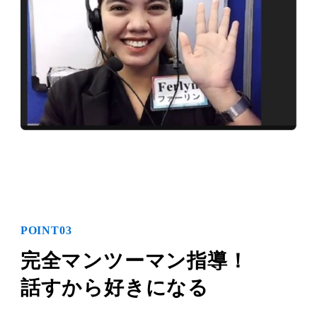
POINT03
完全マンツーマン指導！
話すから好きになる