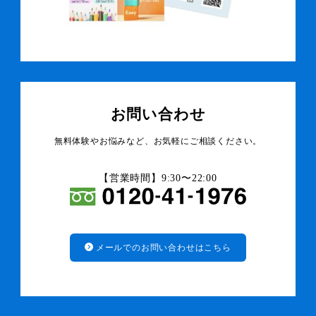
お問い合わせ
無料体験やお悩みなど、お気軽にご相談ください。
【営業時間】9:30〜22:00
メールでのお問い合わせはこちら