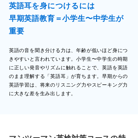
英語耳を身につけるには
早期英語教育＝小学生〜中学生が
重要
英語の音を聞き分ける力は、年齢が低いほど身につ
きやすいと言われています。小学生〜中学生の時期
に正しい発音やリズムに触れることで、英語を英語
のまま理解する「英語耳」が育ちます。早期からの
英語学習は、将来のリスニング力やスピーキング力
に大きな差を生み出します。