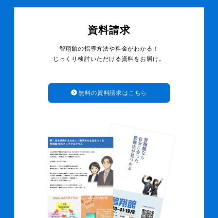
資料請求
智翔館の指導方法や料金がわかる！
じっくり検討いただける資料をお届け。
無料の資料請求はこちら