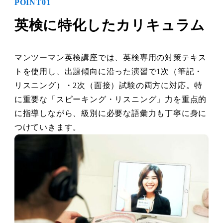
POINT01
英検に特化したカリキュラム
マンツーマン英検講座では、英検専用の対策テキス
トを使用し、出題傾向に沿った演習で1次（筆記・
リスニング）・2次（面接）試験の両方に対応。特
に重要な「スピーキング・リスニング」力を重点的
に指導しながら、級別に必要な語彙力も丁寧に身に
つけていきます。