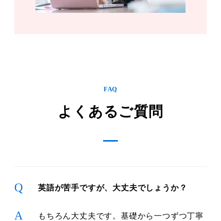
FAQ
よくあるご質問
Q
英語が苦手ですが、大丈夫でしょうか？
A
もちろん大丈夫です。基礎から一つずつ丁寧