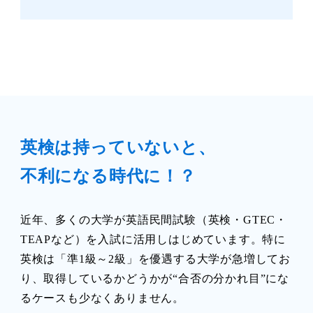
英検は持っていないと、
不利になる時代に！？
近年、多くの大学が英語民間試験（英検・GTEC・
TEAPなど）を入試に活用しはじめています。特に
英検は「準1級～2級」を優遇する大学が急増してお
り、取得しているかどうかが“合否の分かれ目”にな
るケースも少なくありません。