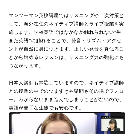
マンツーマン英検講座ではリスニングや二次対策と
して、海外在住のネイティブ講師とライブ授業を実
施します。学校英語ではなかなか触れられない“生
きた英語”に触れることで、発音・リズム・アクセ
ントが自然に身につきます。正しい発音を真似るこ
とから始めるレッスンは、リスニング力の強化にも
つながります。
日本人講師も常駐していますので、ネイティブ講師
との授業の中でのつまずきや疑問もその場でフォロ
ー。わからないまま進んでしまうことがないので、
英語が苦手な生徒でも安心です。