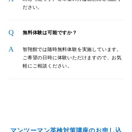
ださい。
Q
無料体験は可能ですか？
A
智翔館では随時無料体験を実施しています。
ご希望の日時に体験いただけますので、お気
軽にご相談ください。
マンツーマン英検対策講座のお申し込