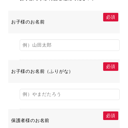
必須
お子様のお名前
必須
お子様のお名前（ふりがな）
必須
保護者様のお名前