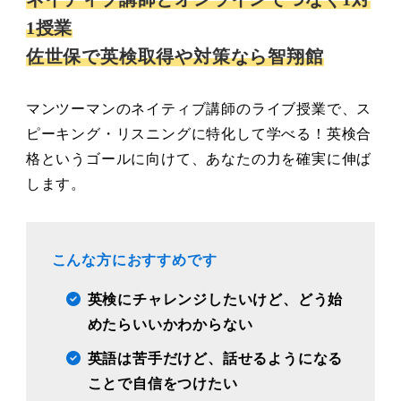
1授業
佐世保で英検取得や対策なら智翔館
マンツーマンのネイティブ講師のライブ授業で、ス
ピーキング・リスニングに特化して学べる！英検合
格というゴールに向けて、あなたの力を確実に伸ば
します。
こんな方におすすめです
英検にチャレンジしたいけど、どう始
めたらいいかわからない
英語は苦手だけど、話せるようになる
ことで自信をつけたい