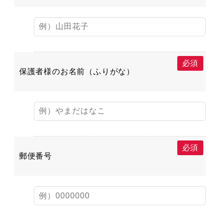
必須
保護者様のお名前（ふりがな）
必須
郵便番号