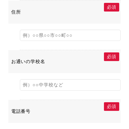
必須
住所
必須
お通いの学校名
必須
電話番号