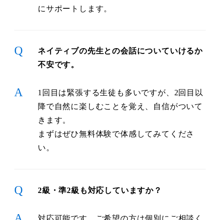
にサポートします。
Q
ネイティブの先生との会話についていけるか
不安です。
A
1回目は緊張する生徒も多いですが、2回目以
降で自然に楽しむことを覚え、自信がついて
きます。
まずはぜひ無料体験で体感してみてくださ
い。
Q
2級・準2級も対応していますか？
A
対応可能です。ご希望の方は個別にご相談く