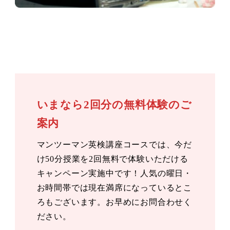
いまなら2回分の無料体験のご
案内
マンツーマン英検講座コースでは、今だ
け50分授業を2回無料で体験いただける
キャンペーン実施中です！人気の曜日・
お時間帯では現在満席になっているとこ
ろもございます。お早めにお問合わせく
ださい。