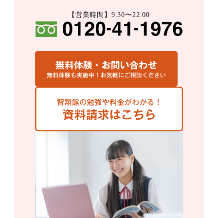
【営業時間】9:30〜22:00