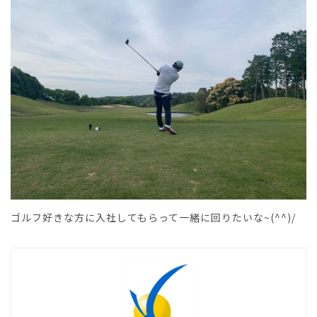
ゴルフ好きな方に入社してもらって一緒に回りたいな~(^^)/