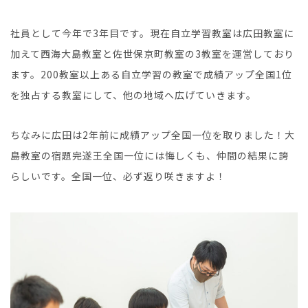
社員として今年で3年目です。現在自立学習教室は広田教室に
加えて西海大島教室と佐世保京町教室の3教室を運営しており
ます。200教室以上ある自立学習の教室で成績アップ全国1位
を独占する教室にして、他の地域へ広げていきます。
ちなみに広田は2年前に成績アップ全国一位を取りました！大
島教室の宿題完遂王全国一位には悔しくも、仲間の結果に誇
らしいです。全国一位、必ず返り咲きますよ！