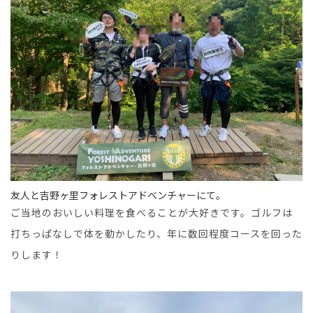
友人と吉野ヶ里フォレストアドベンチャーにて。
ご当地のおいしい料理を食べることが大好きです。ゴルフは
打ちっぱなしで体を動かしたり、年に数回程度コースを回った
りします！